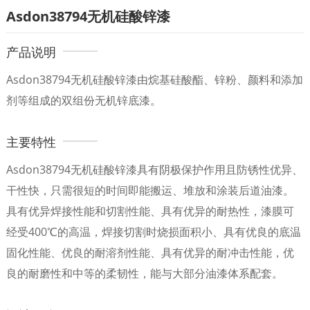
Asdon38794无机硅酸锌漆
产品说明
Asdon38794无机硅酸锌漆由烷基硅酸酯、锌粉、颜料和添加
剂等组成的双组份无机锌底漆。
主要特性
Asdon38794无机硅酸锌漆具有阴极保护作用且防锈性优异、
干性快，只需很短的时间即能搬运、堆放和涂装后道油漆。
具有优异焊接性能和切割性能、具有优异的耐热性，漆膜可
经受400℃的高温，焊接切割时烧损面积小、具有优良的底温
固化性能、优良的耐溶剂性能、具有优异的耐冲击性能，优
良的耐磨性和中等的柔韧性，能与大部分油漆体系配套。