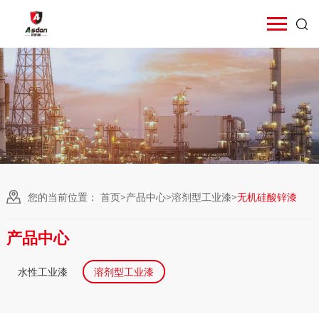
您的当前位置：
首页
>
产品中心
>
溶剂型工业漆
>
无机硅酸锌漆
产品中心
水性工业漆
溶剂型工业漆