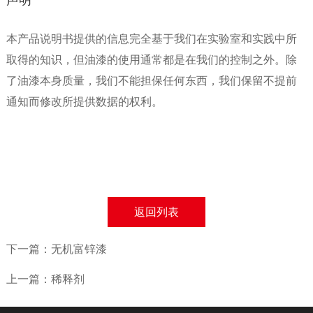
本产品说明书提供的信息完全基于我们在实验室和实践中所
取得的知识，但油漆的使用通常都是在我们的控制之外。除
了油漆本身质量，我们不能担保任何东西，我们保留不提前
通知而修改所提供数据的权利。
返回列表
下一篇：无机富锌漆
上一篇：稀释剂