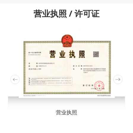
营业执照 / 许可证
营业执照