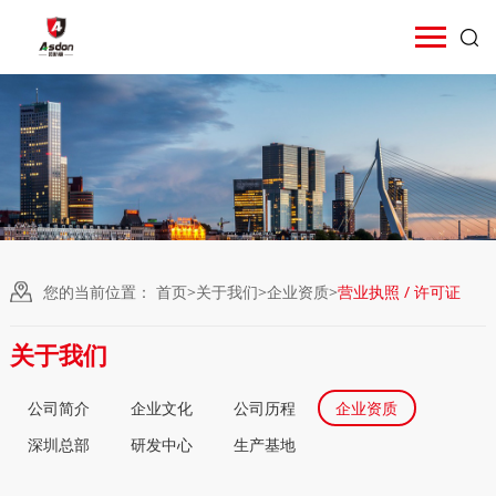
您的当前位置：
首页
>
关于我们
>
企业资质
>
营业执照 / 许可证
关于我们
公司简介
企业文化
公司历程
企业资质
深圳总部
研发中心
生产基地