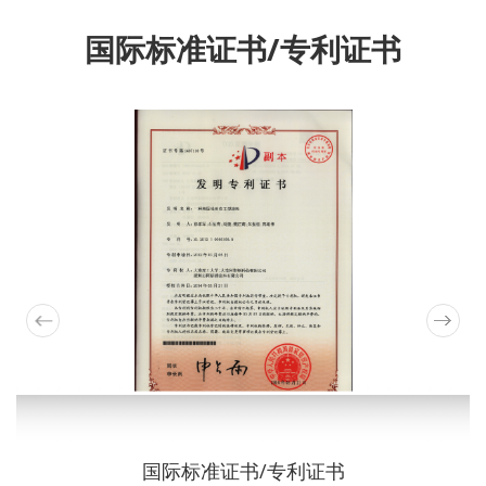
国际标准证书/专利证书
国际标准证书/专利证书