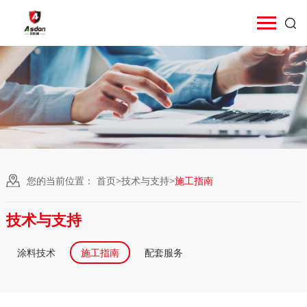
您的当前位置：
首页
>
技术与支持
>
施工指南
技术与支持
涂料技术
施工指南
配套服务