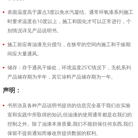
表面温度高于露点3度以免水汽凝结。通常环氧漆系列施工
时要求温度在10度以上，施工和固化才可以正常进行，个
别情况详见产品说明书。
施工前应将油漆充分搅匀，在狭窄的空间内施工和干燥期
间应大量通风。
储存：存于通风干燥处，环境温度25℃情况下，无机系列
产品储存期为半年，其它涂料产品储存期为一年。
声明：
书所涉及各种产品说明书提供的信息完全基于我们在实验
室和实践中所取得的知识,但油漆的使用通常都是在我们的
控制之外。除了油漆本身质量,我们不能担保任何东西,我们
保留不提前通知而修改所提供数据的权利。