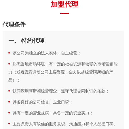
加盟代理
代理条件
一、 特约代理
该公司为独立的法人实体，自主经营；
熟悉当地市场环境，有一定的社会资源和较强的市场营销能
力（或者愿意调动公司主要资源，全力以赴经营阿斯顿的产
品）；
认同深圳阿斯顿经营理念，遵守代理合同制订的条款；
具备良好的公司信誉、企业口碑；
具有一定的营业规模，具备一定的资金实力；
主要负责人有较佳的服务意识、沟通能力和个人品德口碑。