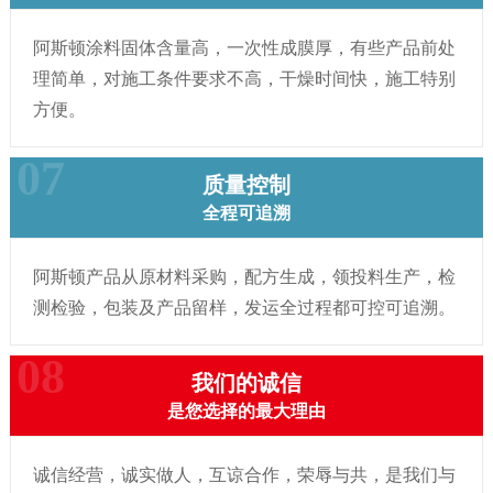
阿斯顿涂料固体含量高，一次性成膜厚，有些产品前处
理简单，对施工条件要求不高，干燥时间快，施工特别
方便。
质量控制
全程可追溯
阿斯顿产品从原材料采购，配方生成，领投料生产，检
测检验，包装及产品留样，发运全过程都可控可追溯。
我们的诚信
是您选择的最大理由
诚信经营，诚实做人，互谅合作，荣辱与共，是我们与