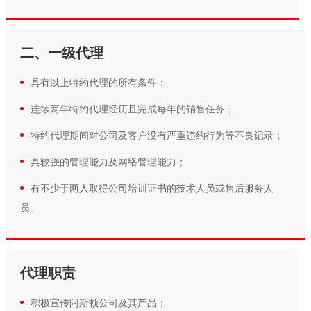
二、一级代理
具有以上特约代理的所有条件；
连续两年特约代理经历且完成每年的销售任务；
特约代理期间对公司及客户没有严重违约行为等不良记录；
具较强的管理能力及网络管理能力；
有不少于两人取得公司培训证书的技术人员或售后服务人
员。
代理职责
积极宣传阿斯顿公司及其产品；