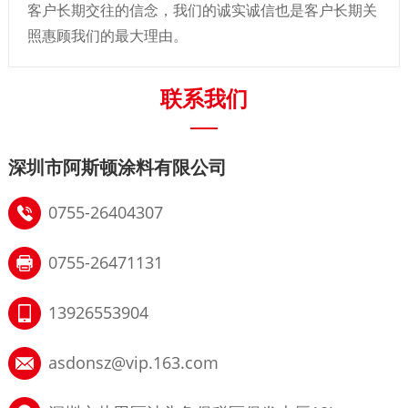
客户长期交往的信念，我们的诚实诚信也是客户长期关
照惠顾我们的最大理由。
联系我们
深圳市阿斯顿涂料有限公司
0755-26404307
0755-26471131
13926553904
asdonsz@vip.163.com