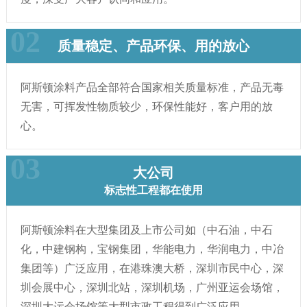
质量稳定、产品环保、用的放心
阿斯顿涂料产品全部符合国家相关质量标准，产品无毒
无害，可挥发性物质较少，环保性能好，客户用的放
心。
大公司
标志性工程都在使用
阿斯顿涂料在大型集团及上市公司如（中石油，中石
化，中建钢构，宝钢集团，华能电力，华润电力，中冶
集团等）广泛应用，在港珠澳大桥，深圳市民中心，深
圳会展中心，深圳北站，深圳机场，广州亚运会场馆，
深圳大运会场馆等大型市政工程得到广泛应用。