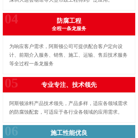
防腐工程
全程一条龙服务
为响应客户需求，阿斯顿公司可提供配合客户定向设
计、前期介入服务、销售、施工、运输、售后技术服务
等全过程一条龙服务
专业专注、技术领先
阿斯顿涂料产品技术领先，产品多样，适应各领域需求
的防腐蚀配套，可适应于各行业各领域的应用需求。
施工性能优良