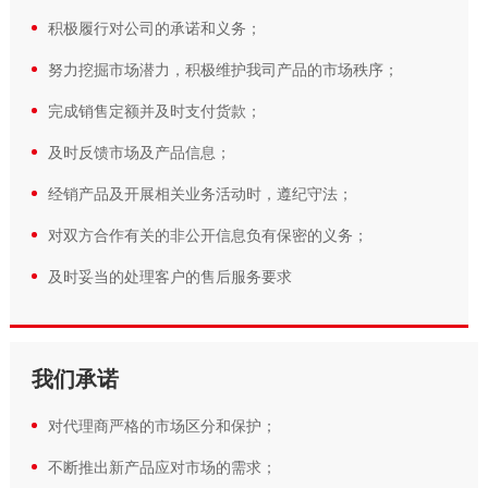
积极履行对公司的承诺和义务；
努力挖掘市场潜力，积极维护我司产品的市场秩序；
完成销售定额并及时支付货款；
及时反馈市场及产品信息；
经销产品及开展相关业务活动时，遵纪守法；
对双方合作有关的非公开信息负有保密的义务；
及时妥当的处理客户的售后服务要求
我们承诺
对代理商严格的市场区分和保护；
不断推出新产品应对市场的需求；