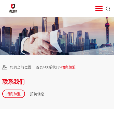
您的当前位置：
首页
>
联系我们
>
招商加盟
联系我们
招商加盟
招聘信息