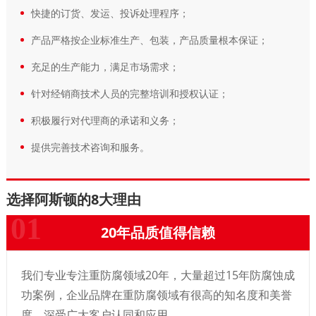
快捷的订货、发运、投诉处理程序；
产品严格按企业标准生产、包装，产品质量根本保证；
充足的生产能力，满足市场需求；
针对经销商技术人员的完整培训和授权认证；
积极履行对代理商的承诺和义务；
提供完善技术咨询和服务。
选择阿斯顿的8大理由
20年品质值得信赖
我们专业专注重防腐领域20年，大量超过15年防腐蚀成
功案例，企业品牌在重防腐领域有很高的知名度和美誉
度，深受广大客户认同和应用。