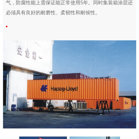
气，防腐性能上需保证能正常使用5年。同时集装箱涂层还
必须具有良好的耐磨性、柔韧性和耐候性。