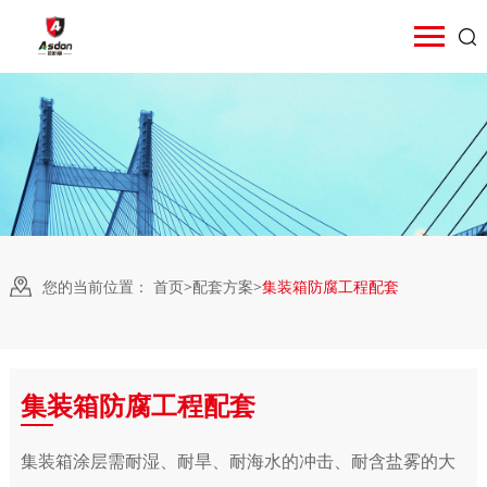
您的当前位置：
首页
>
配套方案
>
集装箱防腐工程配套
集装箱防腐工程配套
集装箱涂层需耐湿、耐旱、耐海水的冲击、耐含盐雾的大