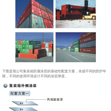
下图是我公司集装箱防腐涂层的基础性配套方案，依据不同的防护年
限，不同的使用环境设计不同的涂层厚度。