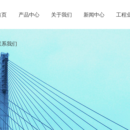
首页
产品中心
关于我们
新闻中心
工程
联系我们