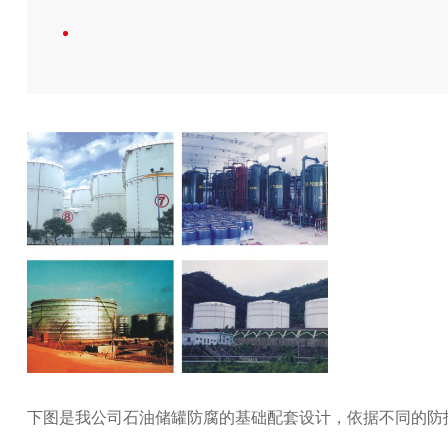
下图是我公司石油储罐防腐的基础配套设计，依据不同的防