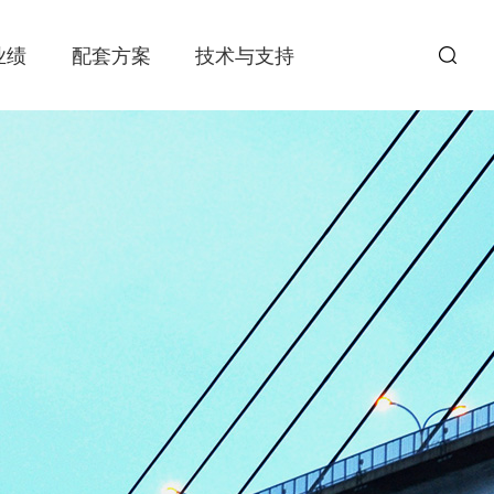
业绩
配套方案
技术与支持