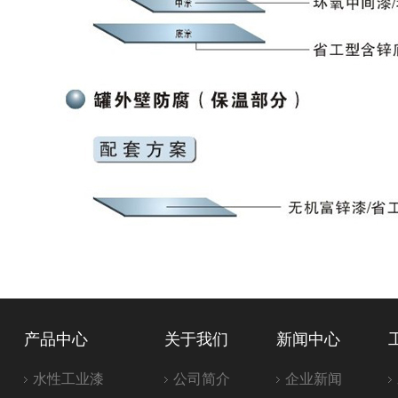
产品中心
关于我们
新闻中心
水性工业漆
公司简介
企业新闻