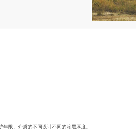
护年限、介质的不同设计不同的涂层厚度。