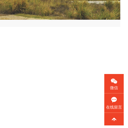
微信
在线留言