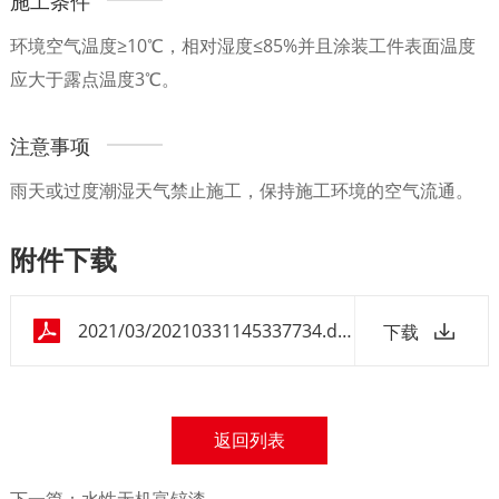
施工条件
环境空气温度≥10℃，相对湿度≤85%并且涂装工件表面温度
应大于露点温度3℃。
注意事项
雨天或过度潮湿天气禁止施工，保持施工环境的空气流通。
附件下载
2021/03/20210331145337734.doc
下载
返回列表