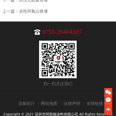
下一篇：水性无机富锌漆
上一篇：水性环氧云铁漆
0755-26404307
扫一扫关注我们
流量统计
网站地图
法律声明
友情链接
Copyright © 2021 深圳市阿斯顿涂料有限公司 All Rights Reserved