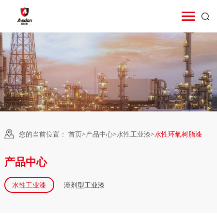
您的当前位置：
首页
>
产品中心
>
水性工业漆
>
水性环氧树脂漆
产品中心
水性工业漆
溶剂型工业漆