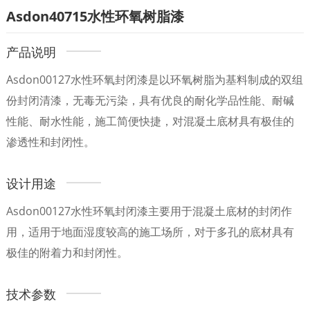
Asdon40715水性环氧树脂漆
产品说明
Asdon00127水性环氧封闭漆是以环氧树脂为基料制成的双组
份封闭清漆，无毒无污染，具有优良的耐化学品性能、耐碱
性能、耐水性能，施工简便快捷，对混凝土底材具有极佳的
渗透性和封闭性。
设计用途
Asdon00127水性环氧封闭漆主要用于混凝土底材的封闭作
用，适用于地面湿度较高的施工场所，对于多孔的底材具有
极佳的附着力和封闭性。
技术参数