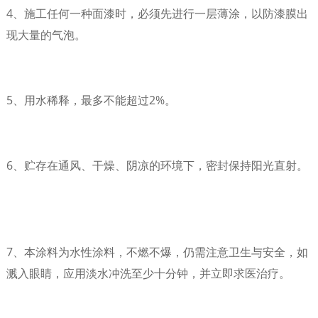
4、施工任何一种面漆时，必须先进行一层薄涂，以防漆膜出
现大量的气泡。
5、用水稀释，最多不能超过2%。
6、贮存在通风、干燥、阴凉的环境下，密封保持阳光直射。
7、本涂料为水性涂料，不燃不爆，仍需注意卫生与安全，如
溅入眼睛，应用淡水冲洗至少十分钟，并立即求医治疗。